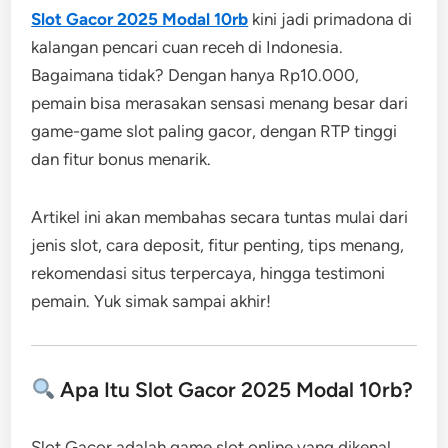
Slot Gacor 2025 Modal 10rb
kini jadi primadona di
kalangan pencari cuan receh di Indonesia.
Bagaimana tidak? Dengan hanya Rp10.000,
pemain bisa merasakan sensasi menang besar dari
game-game slot paling gacor, dengan RTP tinggi
dan fitur bonus menarik.
Artikel ini akan membahas secara tuntas mulai dari
jenis slot, cara deposit, fitur penting, tips menang,
rekomendasi situs terpercaya, hingga testimoni
pemain. Yuk simak sampai akhir!
Apa Itu Slot Gacor 2025 Modal 10rb?
Slot Gacor adalah game slot online yang dikenal