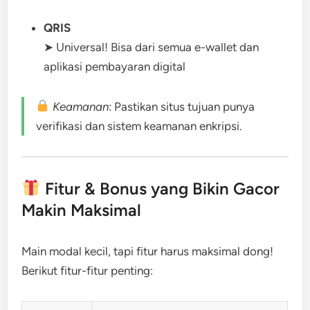
QRIS
➤ Universal! Bisa dari semua e-wallet dan
aplikasi pembayaran digital
Keamanan
: Pastikan situs tujuan punya
verifikasi dan sistem keamanan enkripsi.
Fitur & Bonus yang Bikin Gacor
Makin Maksimal
Main modal kecil, tapi fitur harus maksimal dong!
Berikut fitur-fitur penting: