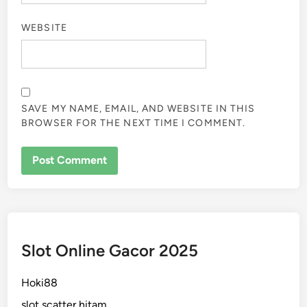
WEBSITE
SAVE MY NAME, EMAIL, AND WEBSITE IN THIS
BROWSER FOR THE NEXT TIME I COMMENT.
Slot Online Gacor 2025
Hoki88
slot scatter hitam