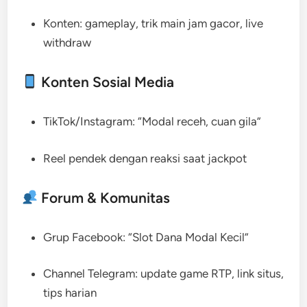
Konten: gameplay, trik main jam gacor, live
withdraw
Konten Sosial Media
TikTok/Instagram: “Modal receh, cuan gila”
Reel pendek dengan reaksi saat jackpot
Forum & Komunitas
Grup Facebook: “Slot Dana Modal Kecil”
Channel Telegram: update game RTP, link situs,
tips harian