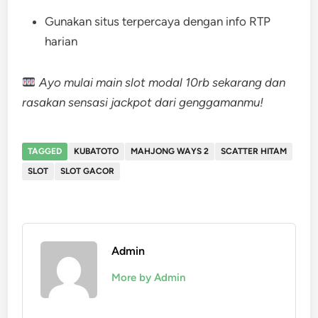
Gunakan situs terpercaya dengan info RTP
harian
Ayo mulai main slot modal 10rb sekarang dan
rasakan sensasi jackpot dari genggamanmu!
TAGGED
KUBATOTO
MAHJONG WAYS 2
SCATTER HITAM
SLOT
SLOT GACOR
Admin
More by Admin