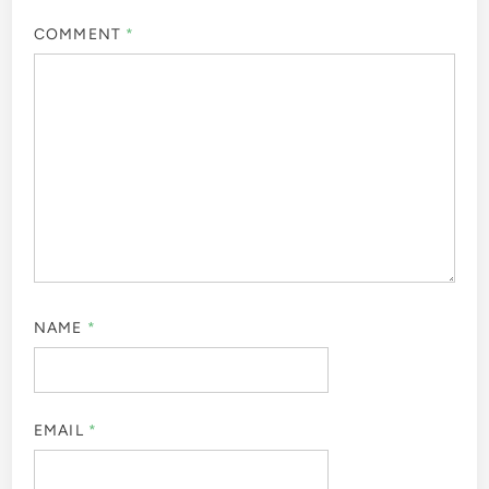
COMMENT
*
NAME
*
EMAIL
*