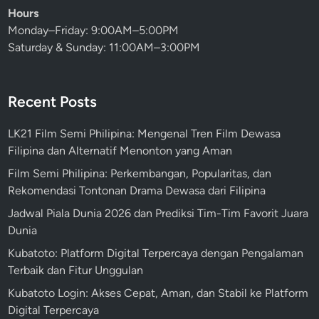
Hours
Monday–Friday: 9:00AM–5:00PM
Saturday & Sunday: 11:00AM–3:00PM
Recent Posts
LK21 Film Semi Philipina: Mengenal Tren Film Dewasa
Filipina dan Alternatif Menonton yang Aman
Film Semi Philipina: Perkembangan, Popularitas, dan
Rekomendasi Tontonan Drama Dewasa dari Filipina
Jadwal Piala Dunia 2026 dan Prediksi Tim-Tim Favorit Juara
Dunia
Kubatoto: Platform Digital Terpercaya dengan Pengalaman
Terbaik dan Fitur Unggulan
Kubatoto Login: Akses Cepat, Aman, dan Stabil ke Platform
Digital Terpercaya