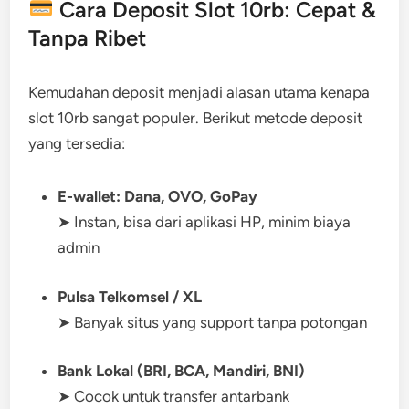
Cara Deposit Slot 10rb: Cepat &
Tanpa Ribet
Kemudahan deposit menjadi alasan utama kenapa
slot 10rb sangat populer. Berikut metode deposit
yang tersedia:
E-wallet: Dana, OVO, GoPay
➤ Instan, bisa dari aplikasi HP, minim biaya
admin
Pulsa Telkomsel / XL
➤ Banyak situs yang support tanpa potongan
Bank Lokal (BRI, BCA, Mandiri, BNI)
➤ Cocok untuk transfer antarbank