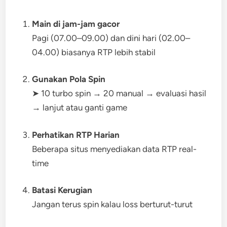
Main di jam-jam gacor
Pagi (07.00–09.00) dan dini hari (02.00–
04.00) biasanya RTP lebih stabil
Gunakan Pola Spin
➤ 10 turbo spin → 20 manual → evaluasi hasil
→ lanjut atau ganti game
Perhatikan RTP Harian
Beberapa situs menyediakan data RTP real-
time
Batasi Kerugian
Jangan terus spin kalau loss berturut-turut