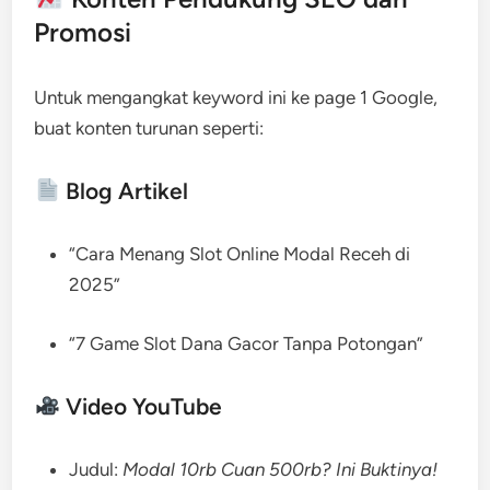
Promosi
Untuk mengangkat keyword ini ke page 1 Google,
buat konten turunan seperti:
Blog Artikel
“Cara Menang Slot Online Modal Receh di
2025”
“7 Game Slot Dana Gacor Tanpa Potongan”
Video YouTube
Judul:
Modal 10rb Cuan 500rb? Ini Buktinya!