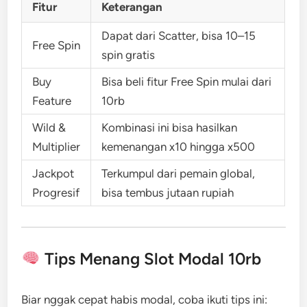
Fitur
Keterangan
Dapat dari Scatter, bisa 10–15
Free Spin
spin gratis
Buy
Bisa beli fitur Free Spin mulai dari
Feature
10rb
Wild &
Kombinasi ini bisa hasilkan
Multiplier
kemenangan x10 hingga x500
Jackpot
Terkumpul dari pemain global,
Progresif
bisa tembus jutaan rupiah
Tips Menang Slot Modal 10rb
Biar nggak cepat habis modal, coba ikuti tips ini: