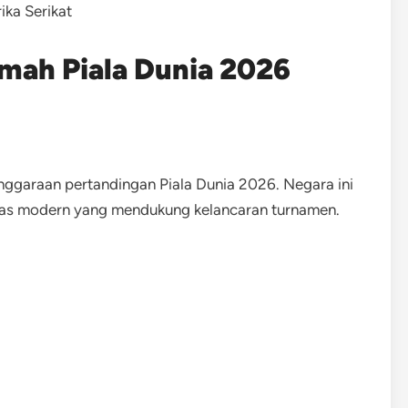
ika Serikat
mah Piala Dunia 2026
nggaraan pertandingan Piala Dunia 2026. Negara ini
litas modern yang mendukung kelancaran turnamen.