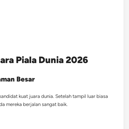
uara Piala Dunia 2026
aman Besar
andidat kuat juara dunia. Setelah tampil luar biasa
a mereka berjalan sangat baik.