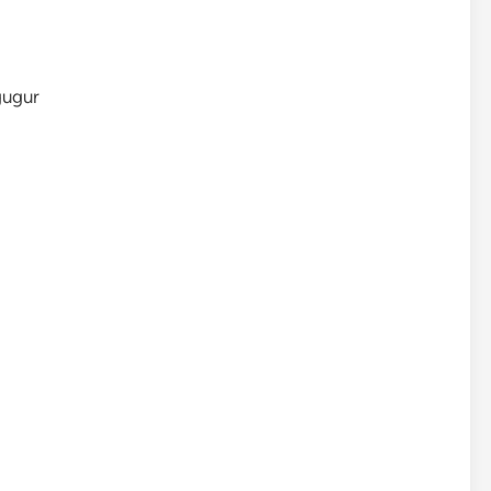
gugur