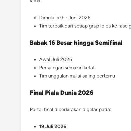
lama.
Dimulai akhir Juni 2026
Tim terbaik dari setiap grup lolos ke fase 
Babak 16 Besar hingga Semifinal
Awal Juli 2026
Persaingan semakin ketat
Tim unggulan mulai saling bertemu
Final Piala Dunia 2026
Partai final diperkirakan digelar pada:
19 Juli 2026