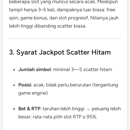
beberapa slot yang muncul secara acak. Meskipun
tampil hanya 3–5 kali, dampaknya luar biasa: free
spin, game bonus, dan slot progresif. Nilainya jauh
lebih tinggi dibanding scatter biasa.
3. Syarat Jackpot Scatter Hitam
Jumlah simbol
: minimal 3—5 scatter hitam
Posisi
: acak, tidak perlu berurutan (tergantung
game engine)
Bet & RTP
: taruhan lebih tinggi → peluang lebih
besar; rata-rata pilih slot RTP ≥ 95%.