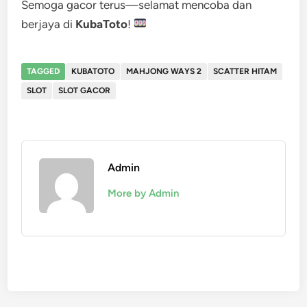
Semoga gacor terus—selamat mencoba dan
berjaya di
KubaToto
!
TAGGED
KUBATOTO
MAHJONG WAYS 2
SCATTER HITAM
SLOT
SLOT GACOR
Admin
More by Admin