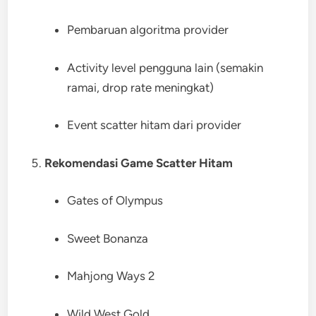
Pembaruan algoritma provider
Activity level pengguna lain (semakin
ramai, drop rate meningkat)
Event scatter hitam dari provider
Rekomendasi Game Scatter Hitam
Gates of Olympus
Sweet Bonanza
Mahjong Ways 2
Wild West Gold