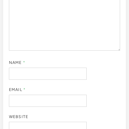
NAME
*
EMAIL
*
WEBSITE