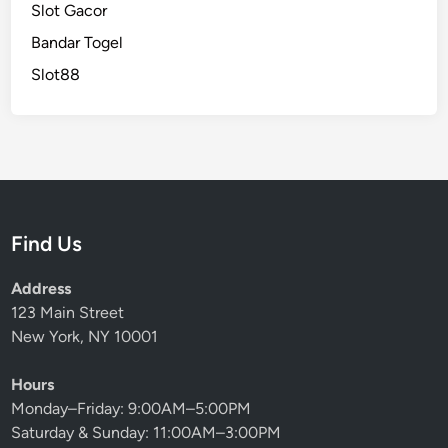
Slot Gacor
Bandar Togel
Slot88
Find Us
Address
123 Main Street
New York, NY 10001
Hours
Monday–Friday: 9:00AM–5:00PM
Saturday & Sunday: 11:00AM–3:00PM