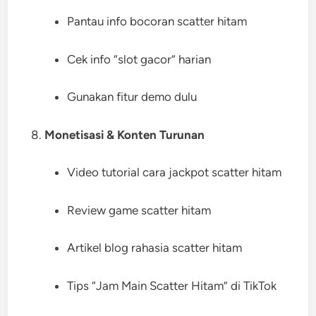
Pantau info bocoran scatter hitam
Cek info “slot gacor” harian
Gunakan fitur demo dulu
Monetisasi & Konten Turunan
Video tutorial cara jackpot scatter hitam
Review game scatter hitam
Artikel blog rahasia scatter hitam
Tips “Jam Main Scatter Hitam” di TikTok