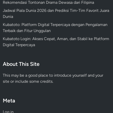
Rekomendasi Tontonan Drama Dewasa dari Filipina
Jadwal Piala Dunia 2026 dan Prediksi Tim-Tim Favorit Juara
Dunia
Kubatoto: Platform Digital Terpercaya dengan Pengalaman
Terbaik dan Fitur Unggulan
Kubatoto Login: Akses Cepat, Aman, dan Stabil ke Platform
Digital Terpercaya
About This Site
This may be a good place to introduce yourself and your
site or include some credits.
Meta
Log in