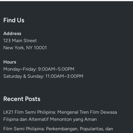
Find Us
Address
123 Main Street
New York, NY 10001
Hours
Monday–Friday: 9:00AM–5:00PM
Saturday & Sunday: 11:00AM–3:00PM
Recent Posts
LK21 Film Semi Philipina: Mengenal Tren Film Dewasa
Filipina dan Alternatif Menonton yang Aman
Film Semi Philipina: Perkembangan, Popularitas, dan