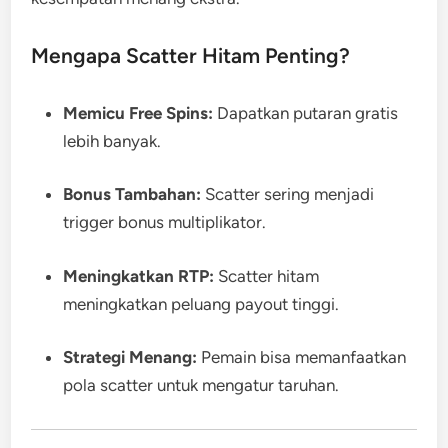
Mengapa Scatter Hitam Penting?
Memicu Free Spins:
Dapatkan putaran gratis
lebih banyak.
Bonus Tambahan:
Scatter sering menjadi
trigger bonus multiplikator.
Meningkatkan RTP:
Scatter hitam
meningkatkan peluang payout tinggi.
Strategi Menang:
Pemain bisa memanfaatkan
pola scatter untuk mengatur taruhan.