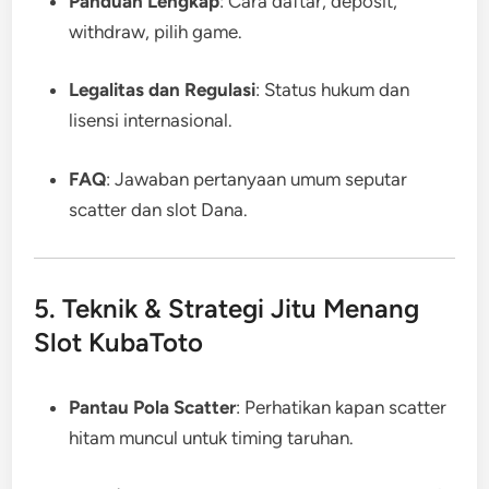
Panduan Lengkap
: Cara daftar, deposit,
withdraw, pilih game.
Legalitas dan Regulasi
: Status hukum dan
lisensi internasional.
FAQ
: Jawaban pertanyaan umum seputar
scatter dan slot Dana.
5. Teknik & Strategi Jitu Menang
Slot KubaToto
Pantau Pola Scatter
: Perhatikan kapan scatter
hitam muncul untuk timing taruhan.