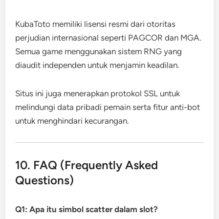
KubaToto memiliki lisensi resmi dari otoritas
perjudian internasional seperti PAGCOR dan MGA.
Semua game menggunakan sistem RNG yang
diaudit independen untuk menjamin keadilan.
Situs ini juga menerapkan protokol SSL untuk
melindungi data pribadi pemain serta fitur anti-bot
untuk menghindari kecurangan.
10. FAQ (Frequently Asked
Questions)
Q1: Apa itu simbol scatter dalam slot?