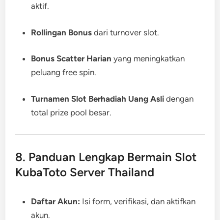
aktif.
Rollingan Bonus
dari turnover slot.
Bonus Scatter Harian
yang meningkatkan
peluang free spin.
Turnamen Slot Berhadiah Uang Asli
dengan
total prize pool besar.
8. Panduan Lengkap Bermain Slot
KubaToto Server Thailand
Daftar Akun:
Isi form, verifikasi, dan aktifkan
akun.