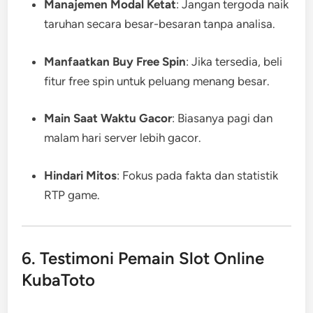
Manajemen Modal Ketat
: Jangan tergoda naik
taruhan secara besar-besaran tanpa analisa.
Manfaatkan Buy Free Spin
: Jika tersedia, beli
fitur free spin untuk peluang menang besar.
Main Saat Waktu Gacor
: Biasanya pagi dan
malam hari server lebih gacor.
Hindari Mitos
: Fokus pada fakta dan statistik
RTP game.
6. Testimoni Pemain Slot Online
KubaToto