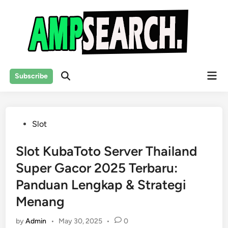
Skip
to
content
Mai
Subscribe
Open
Men
Search
Posted
Slot
in
Slot KubaToto Server Thailand
Super Gacor 2025 Terbaru:
Panduan Lengkap & Strategi
Menang
by
Admin
•
May 30, 2025
•
0