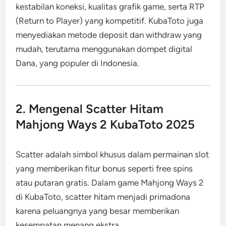
kestabilan koneksi, kualitas grafik game, serta RTP
(Return to Player) yang kompetitif. KubaToto juga
menyediakan metode deposit dan withdraw yang
mudah, terutama menggunakan dompet digital
Dana, yang populer di Indonesia.
2. Mengenal Scatter Hitam
Mahjong Ways 2 KubaToto 2025
Scatter adalah simbol khusus dalam permainan slot
yang memberikan fitur bonus seperti free spins
atau putaran gratis. Dalam game Mahjong Ways 2
di KubaToto, scatter hitam menjadi primadona
karena peluangnya yang besar memberikan
kesempatan menang ekstra.