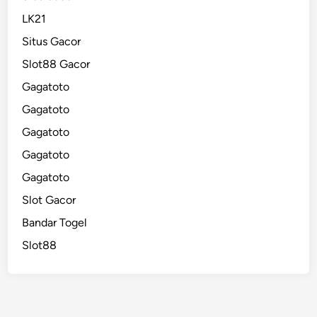
LK21
Situs Gacor
Slot88 Gacor
Gagatoto
Gagatoto
Gagatoto
Gagatoto
Gagatoto
Slot Gacor
Bandar Togel
Slot88