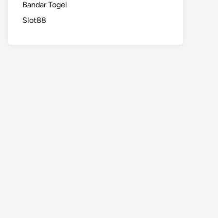
Bandar Togel
Slot88