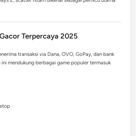
 Gacor Terpercaya 2025
menerima transaksi via Dana, OVO, GoPay, dan bank
m ini mendukung berbagai game populer termasuk
stop