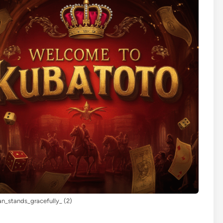
_stands_gracefully_ (2)