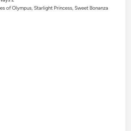
es of Olympus, Starlight Princess, Sweet Bonanza