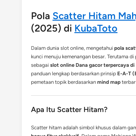
Pola
Scatter Hitam Ma
(2025) di
KubaToto
Dalam dunia slot online, mengetahui
pola scat
kunci menuju kemenangan besar. Terutama di 
sebagai
slot online Dana gacor terpercaya di
panduan lengkap berdasarkan prinsip
E-A-T (
pemetaan topik berdasarkan
mind map
terbar
Apa Itu Scatter Hitam?
Scatter hitam adalah simbol khusus dalam g
bonus fitur eksklusif
. Dalam game Mahjong Wa