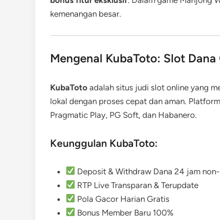
kemenangan besar.
Mengenal KubaToto: Slot Dana
KubaToto
adalah situs judi slot online yang 
lokal dengan proses cepat dan aman. Platfor
Pragmatic Play, PG Soft, dan Habanero.
Keunggulan KubaToto:
Deposit & Withdraw Dana 24 jam non-
RTP Live Transparan & Terupdate
Pola Gacor Harian Gratis
Bonus Member Baru 100%