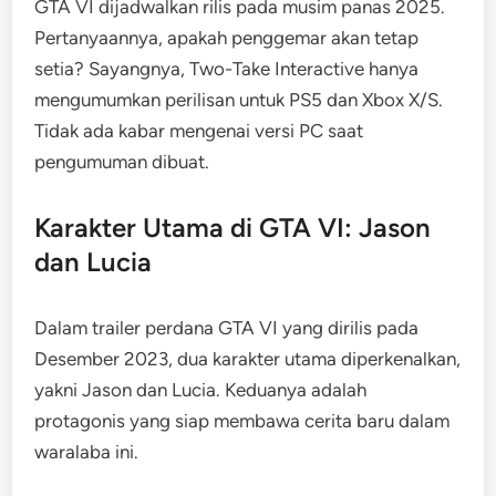
GTA VI dijadwalkan rilis pada musim panas 2025.
Pertanyaannya, apakah penggemar akan tetap
setia? Sayangnya, Two-Take Interactive hanya
mengumumkan perilisan untuk PS5 dan Xbox X/S.
Tidak ada kabar mengenai versi PC saat
pengumuman dibuat.
Karakter Utama di GTA VI: Jason
dan Lucia
Dalam trailer perdana GTA VI yang dirilis pada
Desember 2023, dua karakter utama diperkenalkan,
yakni Jason dan Lucia. Keduanya adalah
protagonis yang siap membawa cerita baru dalam
waralaba ini.