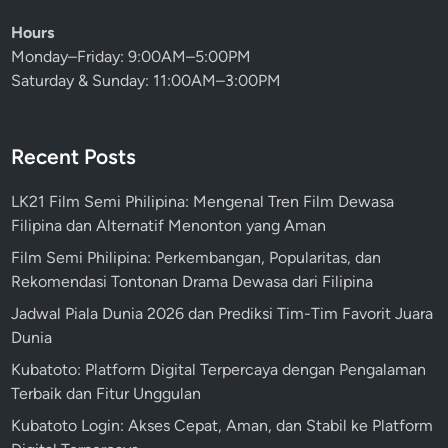
Hours
Monday–Friday: 9:00AM–5:00PM
Saturday & Sunday: 11:00AM–3:00PM
Recent Posts
LK21 Film Semi Philipina: Mengenal Tren Film Dewasa
Filipina dan Alternatif Menonton yang Aman
Film Semi Philipina: Perkembangan, Popularitas, dan
Rekomendasi Tontonan Drama Dewasa dari Filipina
Jadwal Piala Dunia 2026 dan Prediksi Tim-Tim Favorit Juara
Dunia
Kubatoto: Platform Digital Terpercaya dengan Pengalaman
Terbaik dan Fitur Unggulan
Kubatoto Login: Akses Cepat, Aman, dan Stabil ke Platform