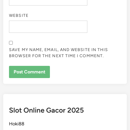
WEBSITE
SAVE MY NAME, EMAIL, AND WEBSITE IN THIS
BROWSER FOR THE NEXT TIME I COMMENT.
Slot Online Gacor 2025
Hoki88