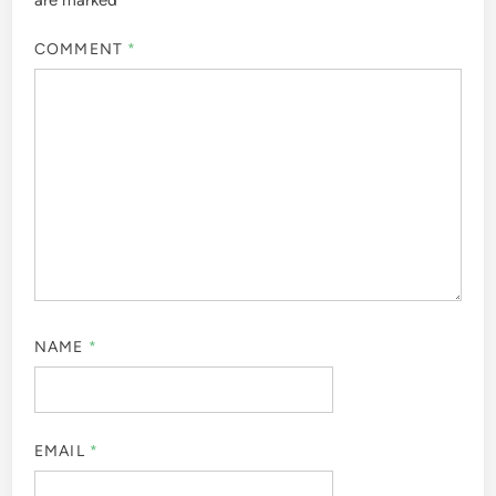
COMMENT
*
NAME
*
EMAIL
*