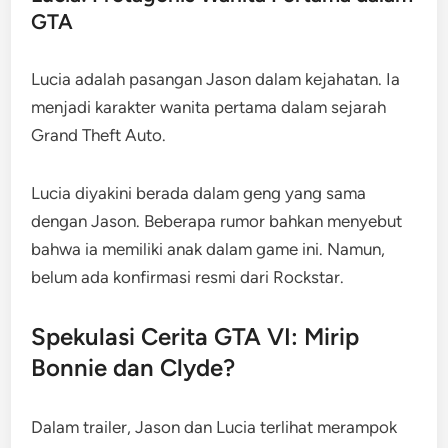
GTA
Lucia adalah pasangan Jason dalam kejahatan. Ia
menjadi karakter wanita pertama dalam sejarah
Grand Theft Auto.
Lucia diyakini berada dalam geng yang sama
dengan Jason. Beberapa rumor bahkan menyebut
bahwa ia memiliki anak dalam game ini. Namun,
belum ada konfirmasi resmi dari Rockstar.
Spekulasi Cerita GTA VI: Mirip
Bonnie dan Clyde?
Dalam trailer, Jason dan Lucia terlihat merampok