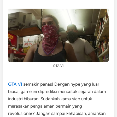
GTA VI
GTA VI
semakin panas! Dengan hype yang luar
biasa, game ini diprediksi mencetak sejarah dalam
industri hiburan. Sudahkah kamu siap untuk
merasakan pengalaman bermain yang
revolusioner? Jangan sampai kehabisan, amankan