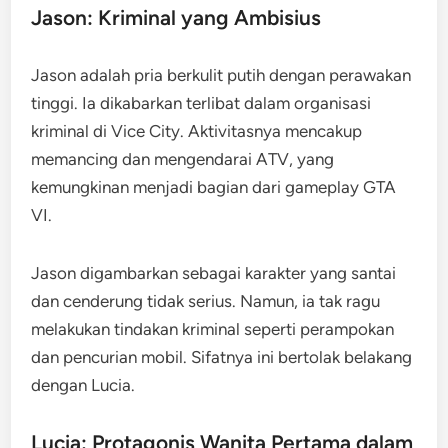
Jason: Kriminal yang Ambisius
Jason adalah pria berkulit putih dengan perawakan
tinggi. Ia dikabarkan terlibat dalam organisasi
kriminal di Vice City. Aktivitasnya mencakup
memancing dan mengendarai ATV, yang
kemungkinan menjadi bagian dari gameplay GTA
VI.
Jason digambarkan sebagai karakter yang santai
dan cenderung tidak serius. Namun, ia tak ragu
melakukan tindakan kriminal seperti perampokan
dan pencurian mobil. Sifatnya ini bertolak belakang
dengan Lucia.
Lucia: Protagonis Wanita Pertama dalam