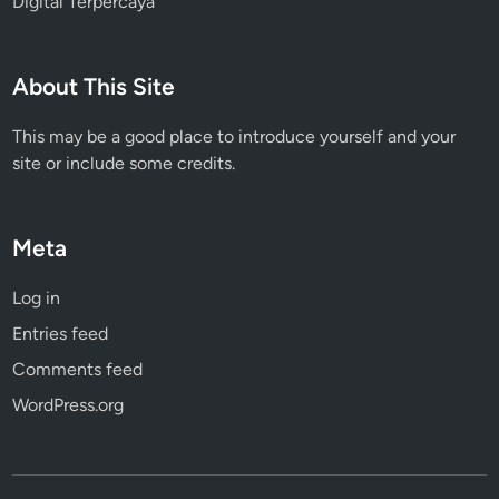
Digital Terpercaya
About This Site
This may be a good place to introduce yourself and your
site or include some credits.
Meta
Log in
Entries feed
Comments feed
WordPress.org