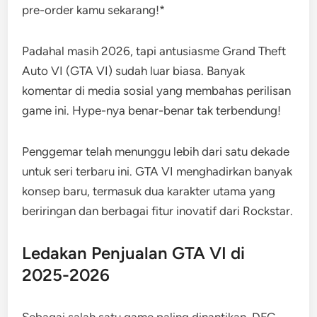
pre-order kamu sekarang!*
Padahal masih 2026, tapi antusiasme Grand Theft
Auto VI (GTA VI) sudah luar biasa. Banyak
komentar di media sosial yang membahas perilisan
game ini. Hype-nya benar-benar tak terbendung!
Penggemar telah menunggu lebih dari satu dekade
untuk seri terbaru ini. GTA VI menghadirkan banyak
konsep baru, termasuk dua karakter utama yang
beriringan dan berbagai fitur inovatif dari Rockstar.
Ledakan Penjualan GTA VI di
2025-2026
Sebagai salah satu game paling dinantikan, DFC