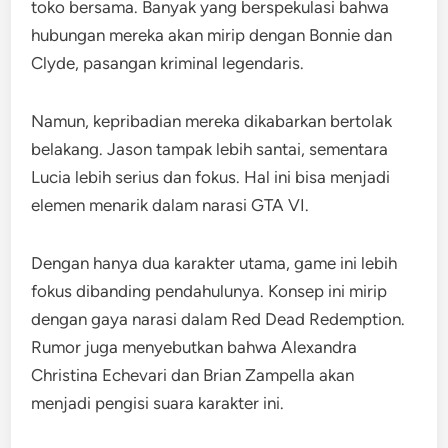
toko bersama. Banyak yang berspekulasi bahwa
hubungan mereka akan mirip dengan Bonnie dan
Clyde, pasangan kriminal legendaris.
Namun, kepribadian mereka dikabarkan bertolak
belakang. Jason tampak lebih santai, sementara
Lucia lebih serius dan fokus. Hal ini bisa menjadi
elemen menarik dalam narasi GTA VI.
Dengan hanya dua karakter utama, game ini lebih
fokus dibanding pendahulunya. Konsep ini mirip
dengan gaya narasi dalam Red Dead Redemption.
Rumor juga menyebutkan bahwa Alexandra
Christina Echevari dan Brian Zampella akan
menjadi pengisi suara karakter ini.