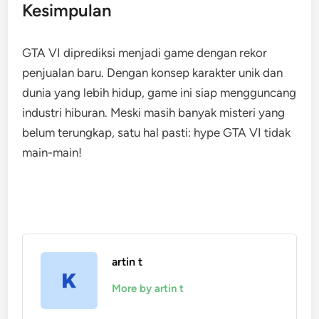
Kesimpulan
GTA VI diprediksi menjadi game dengan rekor
penjualan baru. Dengan konsep karakter unik dan
dunia yang lebih hidup, game ini siap mengguncang
industri hiburan. Meski masih banyak misteri yang
belum terungkap, satu hal pasti: hype GTA VI tidak
main-main!
artin t
More by artin t