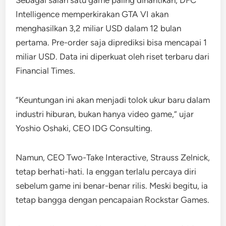
Intelligence memperkirakan GTA VI akan
menghasilkan 3,2 miliar USD dalam 12 bulan
pertama. Pre-order saja diprediksi bisa mencapai 1
miliar USD. Data ini diperkuat oleh riset terbaru dari
Financial Times.
“Keuntungan ini akan menjadi tolok ukur baru dalam
industri hiburan, bukan hanya video game,” ujar
Yoshio Oshaki, CEO IDG Consulting.
Namun, CEO Two-Take Interactive, Strauss Zelnick,
tetap berhati-hati. Ia enggan terlalu percaya diri
sebelum game ini benar-benar rilis. Meski begitu, ia
tetap bangga dengan pencapaian Rockstar Games.