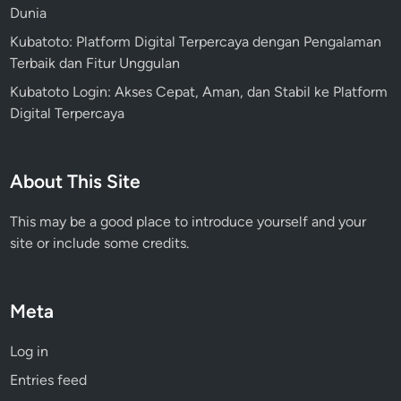
2
Dunia
5
Kubatoto: Platform Digital Terpercaya dengan Pengalaman
Terbaik dan Fitur Unggulan
Kubatoto Login: Akses Cepat, Aman, dan Stabil ke Platform
Digital Terpercaya
About This Site
This may be a good place to introduce yourself and your
site or include some credits.
Meta
Log in
Entries feed