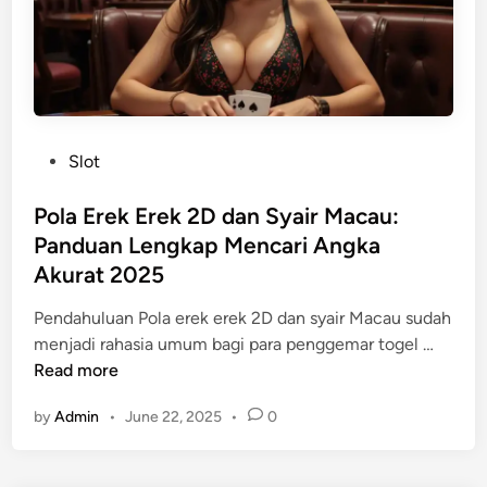
P
Slot
o
s
Pola Erek Erek 2D dan Syair Macau:
t
Panduan Lengkap Mencari Angka
e
Akurat 2025
d
i
Pendahuluan Pola erek erek 2D dan syair Macau sudah
n
P
menjadi rahasia umum bagi para penggemar togel …
o
Read more
l
by
Admin
•
June 22, 2025
•
0
a
E
r