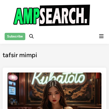
Skip
to
content
Mai
Subscribe
Open
Men
Search
tafsir mimpi