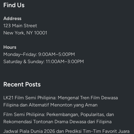
e
Find Us
n
c
Address
a
123 Main Street
r
New York, NY 10001
i
A
Hours
n
Monday–Friday: 9:00AM–5:00PM
g
Saturday & Sunday: 11:00AM–3:00PM
k
a
A
Recent Posts
k
u
LK21 Film Semi Philipina: Mengenal Tren Film Dewasa
r
Filipina dan Alternatif Menonton yang Aman
a
Film Semi Philipina: Perkembangan, Popularitas, dan
t
Rekomendasi Tontonan Drama Dewasa dari Filipina
2
0
Jadwal Piala Dunia 2026 dan Prediksi Tim-Tim Favorit Juara