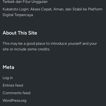
Terbaik dan Fitur Unggulan
p
Kubatoto Login: Akses Cepat, Aman, dan Stabil ke Platform
e
Digital Terpercaya
r
c
a
About This Site
y
a
This may be a good place to introduce yourself and your
site or include some credits.
Meta
Log in
Entries feed
Comments feed
WordPress.org