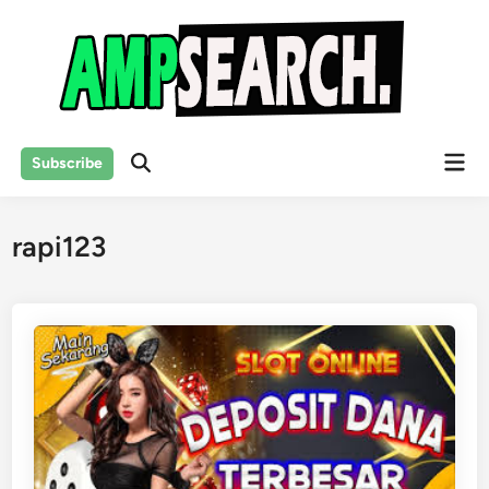
Skip
to
content
Mai
Subscribe
Open
Men
Search
rapi123