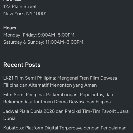
l
123 Main Street
e
New York, NY 10001
n
g
Hours
k
Monday–Friday: 9:00AM–5:00PM
a
Saturday & Sunday: 11:00AM–3:00PM
p
d
a
Recent Posts
n
S
LK21 Film Semi Philipina: Mengenal Tren Film Dewasa
i
Filipina dan Alternatif Menonton yang Aman
s
Film Semi Philipina: Perkembangan, Popularitas, dan
t
Rekomendasi Tontonan Drama Dewasa dari Filipina
e
m
Jadwal Piala Dunia 2026 dan Prediksi Tim-Tim Favorit Juara
T
Dunia
e
Kubatoto: Platform Digital Terpercaya dengan Pengalaman
r