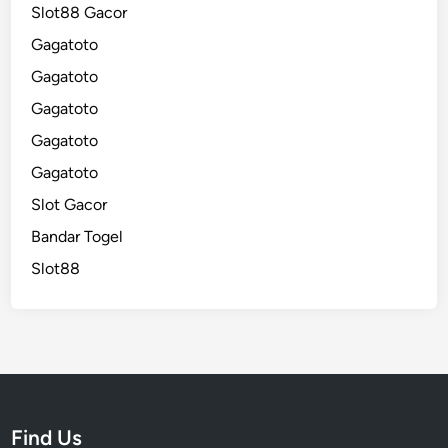
Slot88 Gacor
n
K
Gagatoto
o
Gagatoto
m
Gagatoto
p
r
Gagatoto
e
Gagatoto
h
Slot Gacor
e
n
Bandar Togel
s
Slot88
i
f
u
n
t
u
k
Find Us