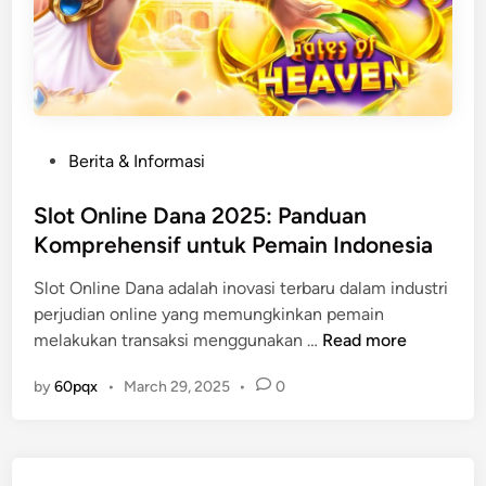
P
Berita & Informasi
o
s
Slot Online Dana 2025: Panduan
t
Komprehensif untuk Pemain Indonesia
e
Slot Online Dana adalah inovasi terbaru dalam industri
d
perjudian online yang memungkinkan pemain
i
S
melakukan transaksi menggunakan …
Read more
n
l
by
60pqx
•
March 29, 2025
•
0
o
t
O
n