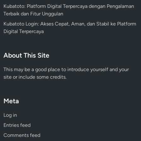
Kubatoto: Platform Digital Terpercaya dengan Pengalaman
Terbaik dan Fitur Unggulan
Kubatoto Login: Akses Cepat, Aman, dan Stabil ke Platform
Digital Terpercaya
About This Site
This may be a good place to introduce yourself and your
site or include some credits.
Meta
Log in
Entries feed
Comments feed