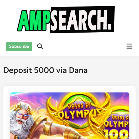
Skip
to
content
Mai
Subscribe
Open
Men
Search
Deposit 5000 via Dana